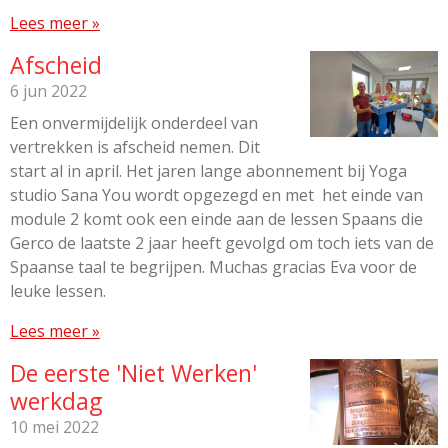
Lees meer »
Afscheid
6 jun 2022
Een onvermijdelijk onderdeel van
vertrekken is afscheid nemen. Dit
start al in april. Het jaren lange abonnement bij Yoga
studio Sana You wordt opgezegd en met het einde van
module 2 komt ook een einde aan de lessen Spaans die
Gerco de laatste 2 jaar heeft gevolgd om toch iets van de
Spaanse taal te begrijpen. Muchas gracias Eva voor de
leuke lessen.
Lees meer »
De eerste 'Niet Werken'
werkdag
10 mei 2022