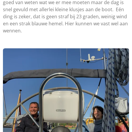
goed van weten wat we er mee moeten maar de dag is
snel gevuld met allerlei kleine klusjes aan de boot. Eén
ding is zeker, dat is geen straf bij 23 graden, weinig wind
en een strak blauwe hemel. Hier kunnen we vast wel aan
wennen.