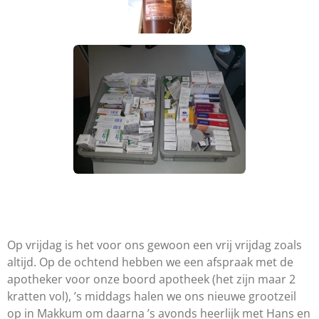
Op vrijdag is het voor ons gewoon een vrij vrijdag zoals
altijd. Op de ochtend hebben we een afspraak met de
apotheker voor onze boord apotheek (het zijn maar 2
kratten vol), ’s middags halen we ons nieuwe grootzeil
op in Makkum om daarna ’s avonds heerlijk met Hans en