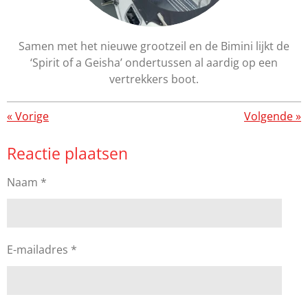
Samen met het nieuwe grootzeil en de Bimini lijkt de
‘Spirit of a Geisha’ ondertussen al aardig op een
vertrekkers boot.
«
Vorige
Volgende
»
Reactie plaatsen
Naam *
E-mailadres *