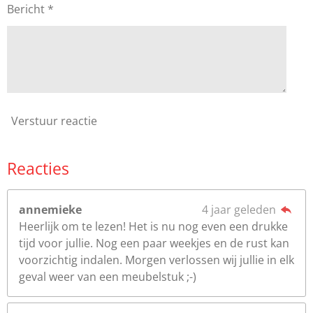
Bericht *
Verstuur reactie
Reacties
annemieke
4 jaar geleden
Heerlijk om te lezen! Het is nu nog even een drukke
tijd voor jullie. Nog een paar weekjes en de rust kan
voorzichtig indalen. Morgen verlossen wij jullie in elk
geval weer van een meubelstuk ;-)