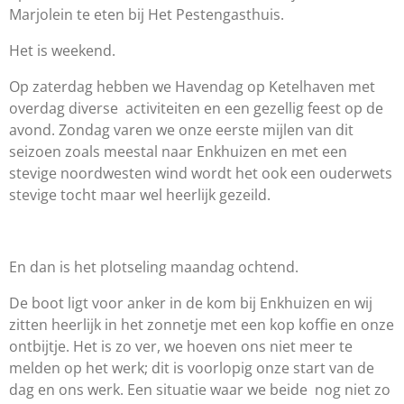
Marjolein te eten bij Het Pestengasthuis.
Het is weekend.
Op zaterdag hebben we Havendag op Ketelhaven met
overdag diverse activiteiten en een gezellig feest op de
avond. Zondag varen we onze eerste mijlen van dit
seizoen zoals meestal naar Enkhuizen en met een
stevige noordwesten wind wordt het ook een ouderwets
stevige tocht maar wel heerlijk gezeild.
En dan is het plotseling maandag ochtend.
De boot ligt voor anker in de kom bij Enkhuizen en wij
zitten heerlijk in het zonnetje met een kop koffie en onze
ontbijtje. Het is zo ver, we hoeven ons niet meer te
melden op het werk; dit is voorlopig onze start van de
dag en ons werk. Een situatie waar we beide nog niet zo