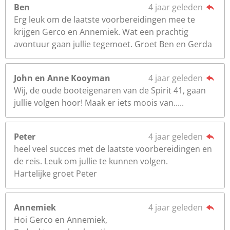
Ben
4 jaar geleden
Erg leuk om de laatste voorbereidingen mee te
krijgen Gerco en Annemiek. Wat een prachtig
avontuur gaan jullie tegemoet. Groet Ben en Gerda
John en Anne Kooyman
4 jaar geleden
Wij, de oude booteigenaren van de Spirit 41, gaan
jullie volgen hoor! Maak er iets moois van.....
Peter
4 jaar geleden
heel veel succes met de laatste voorbereidingen en
de reis. Leuk om jullie te kunnen volgen.
Hartelijke groet Peter
Annemiek
4 jaar geleden
Hoi Gerco en Annemiek,