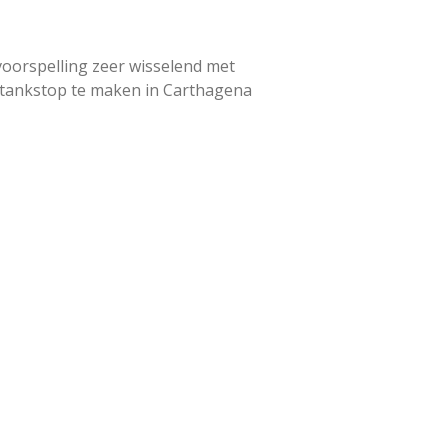
voorspelling zeer wisselend met
 tankstop te maken in Carthagena