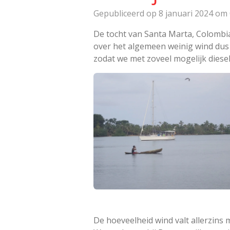
Gepubliceerd op 8 januari 2024 om 
De tocht van Santa Marta, Colombia
over het algemeen weinig wind du
zodat we met zoveel mogelijk diese
De hoeveelheid wind valt allerzins