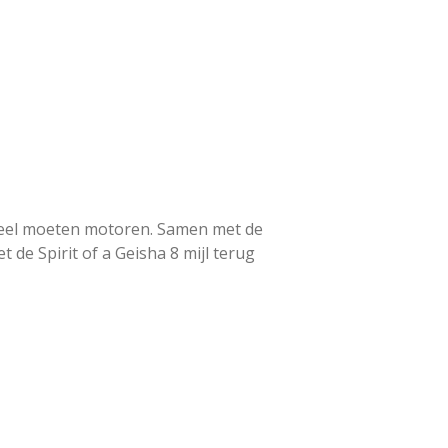
 deel moeten motoren. Samen met de
de Spirit of a Geisha 8 mijl terug