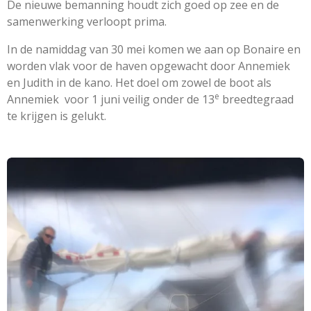
De nieuwe bemanning houdt zich goed op zee en de
samenwerking verloopt prima.
In de namiddag van 30 mei komen we aan op Bonaire en
worden vlak voor de haven opgewacht door Annemiek
en Judith in de kano. Het doel om zowel de boot als
e
Annemiek voor 1 juni veilig onder de 13
breedtegraad
te krijgen is gelukt.