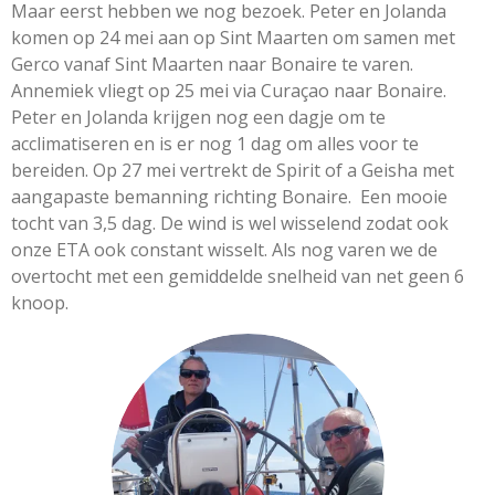
Maar eerst hebben we nog bezoek. Peter en Jolanda
komen op 24 mei aan op Sint Maarten om samen met
Gerco vanaf Sint Maarten naar Bonaire te varen.
Annemiek vliegt op 25 mei via Curaçao naar Bonaire.
Peter en Jolanda krijgen nog een dagje om te
acclimatiseren en is er nog 1 dag om alles voor te
bereiden. Op 27 mei vertrekt de Spirit of a Geisha met
aangapaste bemanning richting Bonaire. Een mooie
tocht van 3,5 dag. De wind is wel wisselend zodat ook
onze ETA ook constant wisselt. Als nog varen we de
overtocht met een gemiddelde snelheid van net geen 6
knoop.