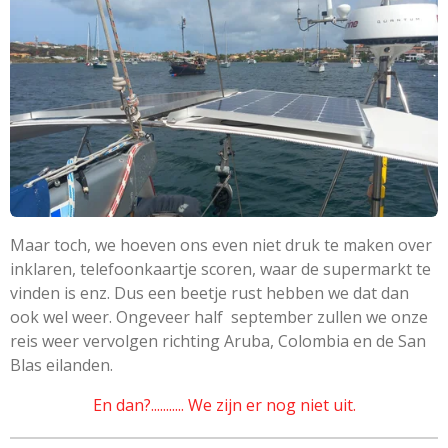
Maar toch, we hoeven ons even niet druk te maken over
inklaren, telefoonkaartje scoren, waar de supermarkt te
vinden is enz. Dus een beetje rust hebben we dat dan
ook wel weer. Ongeveer half september zullen we onze
reis weer vervolgen richting Aruba, Colombia en de San
Blas eilanden.
En dan?........... We zijn er nog niet uit.