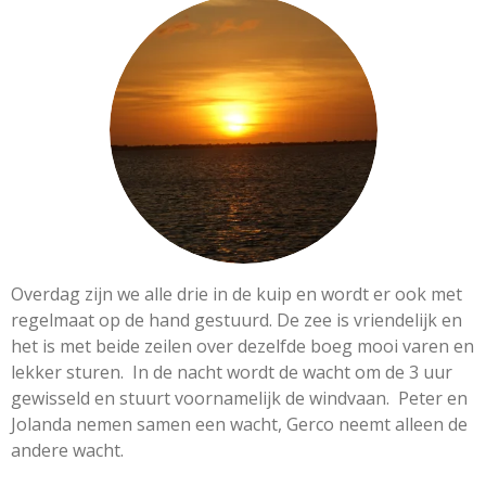
Overdag zijn we alle drie in de kuip en wordt er ook met
regelmaat op de hand gestuurd. De zee is vriendelijk en
het is met beide zeilen over dezelfde boeg mooi varen en
lekker sturen. In de nacht wordt de wacht om de 3 uur
gewisseld en stuurt voornamelijk de windvaan. Peter en
Jolanda nemen samen een wacht, Gerco neemt alleen de
andere wacht.