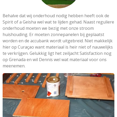
Behalve dat wij onderhoud nodig hebben heeft ook de
Spirit of a Geisha wel wat te lijden gehad. Naast reguliere
onderhoud moeten we bezig met onze stroom
huishouding. Er moeten zonnepanelen bij geplaatst
worden en de accubank wordt uitgebreid. Niet makkelijk
hier op Curaçao want materiaal is heir niet of nauwelijks
te verkrijgen. Gelukkig ligt het zeiljacht Satisfaction nog
op Grenada en wil Dennis wel wat materiaal voor ons
meenemen.