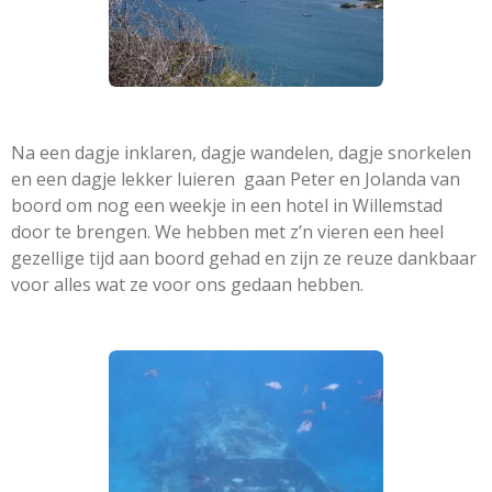
Na een dagje inklaren, dagje wandelen, dagje snorkelen
en een dagje lekker luieren gaan Peter en Jolanda van
boord om nog een weekje in een hotel in Willemstad
door te brengen. We hebben met z’n vieren een heel
gezellige tijd aan boord gehad en zijn ze reuze dankbaar
voor alles wat ze voor ons gedaan hebben.