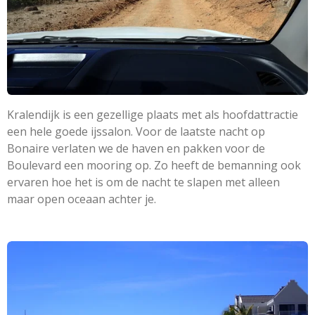
Kralendijk is een gezellige plaats met als hoofdattractie
een hele goede ijssalon. Voor de laatste nacht op
Bonaire verlaten we de haven en pakken voor de
Boulevard een mooring op. Zo heeft de bemanning ook
ervaren hoe het is om de nacht te slapen met alleen
maar open oceaan achter je.