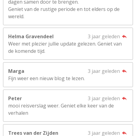
dagen samen door te brengen.
Geniet van de rustige periode en tot elders op de
wereld.
Helma Gravendeel
3 jaar geleden
Weer met plezier jullie update gelezen. Geniet van
de komende tijd.
Marga
3 jaar geleden
Fijn weer een nieuw blog te lezen.
Peter
3 jaar geleden
mooi reisverslag weer. Geniet elke keer van de
verhalen
Trees van der Zijden
3 jaar geleden