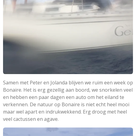
Samen met Peter en Jolanda blijven we ruim een week op
Bonaire. Het is erg gezellig aan boord, we snorkelen veel
en hebben een paar dagen een auto om het eiland te
verkennen. De natuur op Bonaire is niet echt heel mooi
maar wel apart en indrukwekkend. Erg droog met heel
veel cactussen en agave.