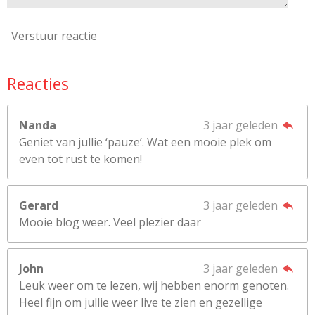
Verstuur reactie
Reacties
Nanda
3 jaar geleden
Geniet van jullie ‘pauze’. Wat een mooie plek om
even tot rust te komen!
Gerard
3 jaar geleden
Mooie blog weer. Veel plezier daar
John
3 jaar geleden
Leuk weer om te lezen, wij hebben enorm genoten.
Heel fijn om jullie weer live te zien en gezellige