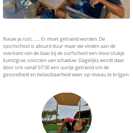
Nauw ja rust…….. Er moet getraind worden. De
sportschool is absurd duur maar we vinden aan de
overkant van de baai bij de surfschool een mooi stukje
kunstgras voorzien van schaduw. Dagelijks wordt daar
door ons vanaf 07:30 een uurtje getraind om de
gezondheid en belastbaarheid weer op niveau te krijgen.